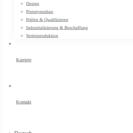
Design
Prototypenbau
Prüfen & Qualifizieren
Industrialisierung & Beschaffung
Serienproduktion
Karriere
Kontakt