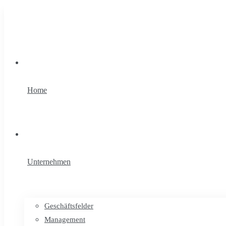
Home
Unternehmen
Geschäftsfelder
Management