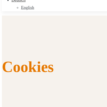
Deutsch
English
Cookies