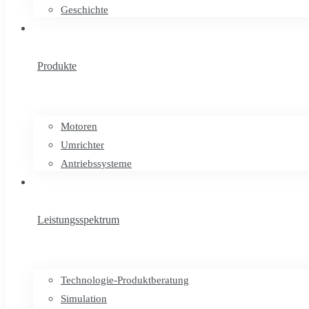
Geschichte
Produkte
Motoren
Umrichter
Antriebssysteme
Leistungsspektrum
Technologie-Produktberatung
Simulation