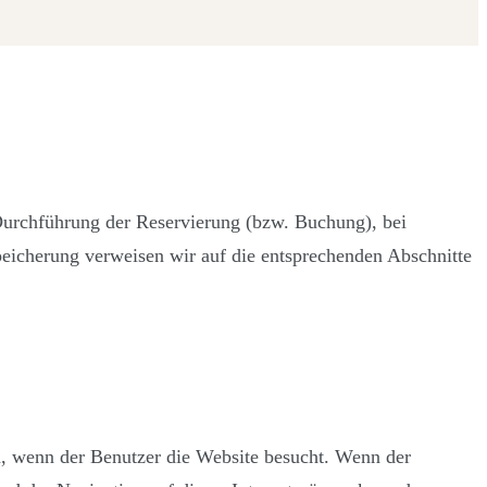
urchführung der Reservierung (bzw. Buchung), bei
eicherung verweisen wir auf die entsprechenden Abschnitte
n, wenn der Benutzer die Website besucht. Wenn der