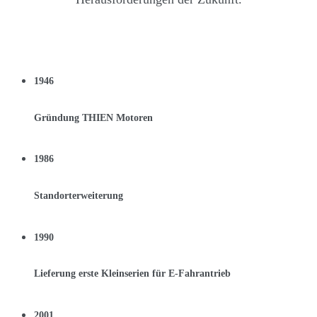
1946
Gründung THIEN Motoren
1986
Standorterweiterung
1990
Lieferung erste Kleinserien für E-Fahrantrieb
2001