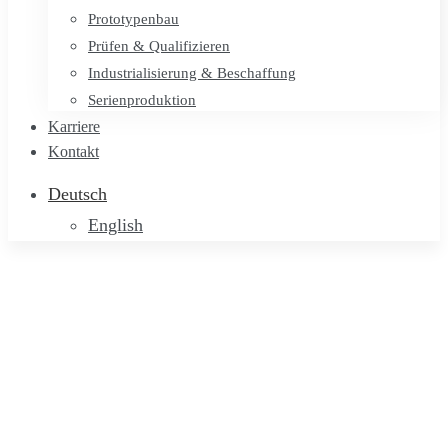
Prototypenbau
Prüfen & Qualifizieren
Industrialisierung & Beschaffung
Serienproduktion
Karriere
Kontakt
Deutsch
English
Unternehmen