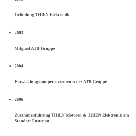
Gründung THIEN Elektronik
2003
Mitglied ATB-Gruppe
2004
Entwicklungskompetenzzentrum der ATB Gruppe
2006
Zusammenführung THIEN Motoren & THIEN Elektronik am
Standort Lustenau