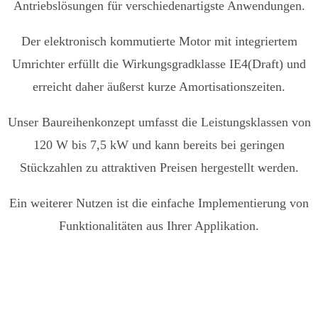
Antriebslösungen für verschiedenartigste Anwendungen.
Der elektronisch kommutierte Motor mit integriertem
Umrichter erfüllt die Wirkungsgradklasse IE4(Draft) und
erreicht daher äußerst kurze Amortisationszeiten.
Unser Baureihenkonzept umfasst die Leistungsklassen von
120 W bis 7,5 kW und kann bereits bei geringen
Stückzahlen zu attraktiven Preisen hergestellt werden.
Ein weiterer Nutzen ist die einfache Implementierung von
Funktionalitäten aus Ihrer Applikation.