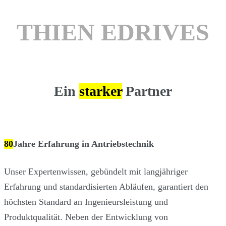
THIEN EDRIVES
Ein
starker
Partner
80
Jahre Erfahrung in Antriebstechnik
Unser Expertenwissen, gebündelt mit langjähriger
Erfahrung und standardisierten Abläufen, garantiert den
höchsten Standard an Ingenieursleistung und
Produktqualität. Neben der Entwicklung von