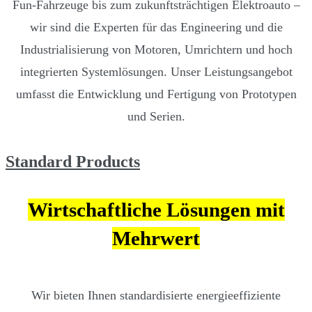
Fun-Fahrzeuge bis zum zukunftsträchtigen Elektroauto –
wir sind die Experten für das Engineering und die
Industrialisierung von Motoren, Umrichtern und hoch
integrierten Systemlösungen. Unser Leistungsangebot
umfasst die Entwicklung und Fertigung von Prototypen
und Serien.
Standard Products
Wirtschaftliche Lösungen mit
Mehrwert
Wir bieten Ihnen standardisierte energieeffiziente