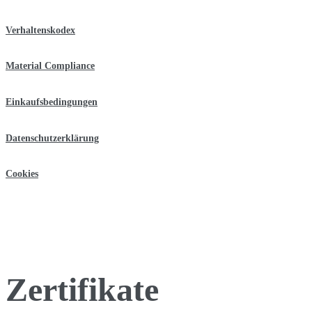
Verhaltenskodex
Material Compliance
Einkaufsbedingungen
Datenschutzerklärung
Cookies
Zertifikate