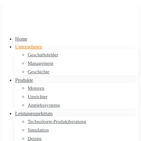
Home
Unternehmen
Geschäftsfelder
Management
Geschichte
Produkte
Motoren
Umrichter
Antriebssysteme
Leistungsspektrum
Technologie-Produktberatung
Simulation
Design