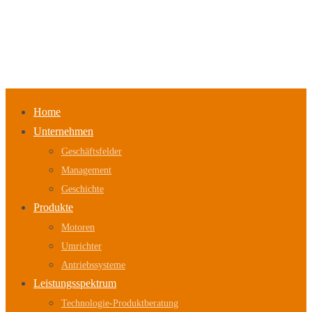
Home
Unternehmen
Geschäftsfelder
Management
Geschichte
Produkte
Motoren
Umrichter
Antriebssysteme
Leistungsspektrum
Technologie-Produktberatung