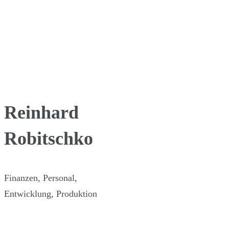
Reinhard
Robitschko
Finanzen, Personal,
Entwicklung, Produktion