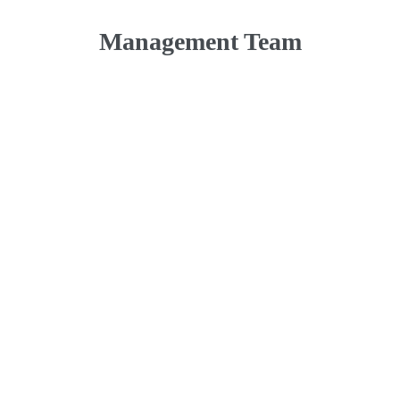
Management Team