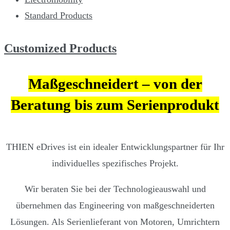
Standard Products
Customized Products
Maßgeschneidert – von der
Beratung bis zum Serienprodukt
THIEN eDrives ist ein idealer Entwicklungspartner für Ihr
individuelles spezifisches Projekt.
Wir beraten Sie bei der Technologieauswahl und
übernehmen das Engineering von maßgeschneiderten
Lösungen. Als Serienlieferant von Motoren, Umrichtern