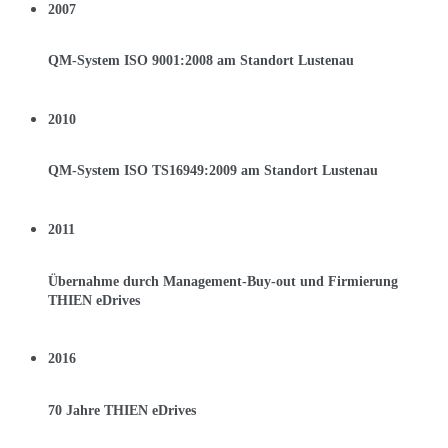
2007
QM-System ISO 9001:2008 am Standort Lustenau
2010
QM-System ISO TS16949:2009 am Standort Lustenau
2011
Übernahme durch Management-Buy-out und Firmierung
THIEN eDrives
2016
70 Jahre THIEN eDrives