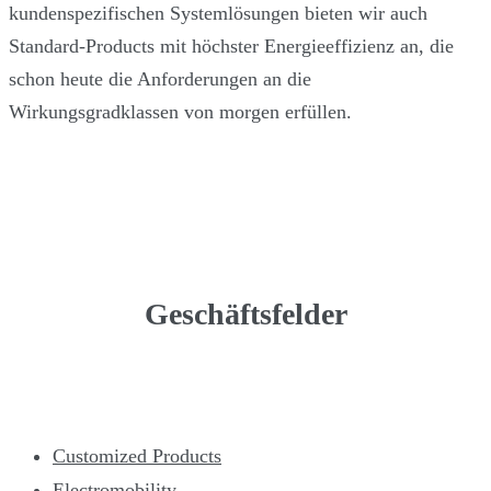
kundenspezifischen Systemlösungen bieten wir auch
Standard-Products mit höchster Energieeffizienz an, die
schon heute die Anforderungen an die
Wirkungsgradklassen von morgen erfüllen.
Geschäftsfelder
Customized Products
Electromobility