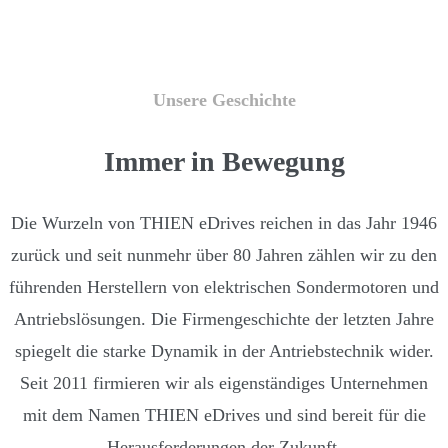
Unsere Geschichte
Immer in Bewegung
Die Wurzeln von THIEN eDrives reichen in das Jahr 1946
zurück und seit nunmehr über 80 Jahren zählen wir zu den
führenden Herstellern von elektrischen Sondermotoren und
Antriebslösungen. Die Firmengeschichte der letzten Jahre
spiegelt die starke Dynamik in der Antriebstechnik wider.
Seit 2011 firmieren wir als eigenständiges Unternehmen
mit dem Namen THIEN eDrives und sind bereit für die
Herausforderungen der Zukunft.