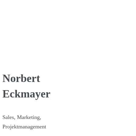
Norbert
Eckmayer
Sales, Marketing,
Projektmanagement