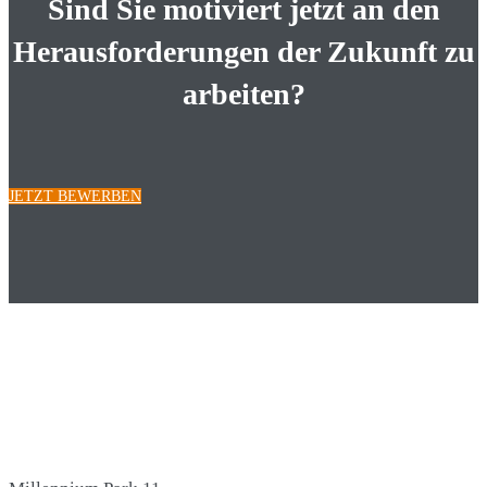
Sind Sie motiviert jetzt an den
Herausforderungen der Zukunft zu
arbeiten?
JETZT BEWERBEN