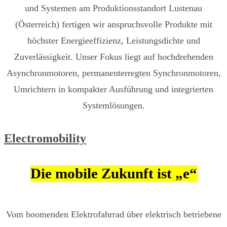
und Systemen am Produktionsstandort Lustenau
(Österreich) fertigen wir anspruchsvolle Produkte mit
höchster Energieeffizienz, Leistungsdichte und
Zuverlässigkeit. Unser Fokus liegt auf hochdrehenden
Asynchronmotoren, permanenterregten Synchronmotoren,
Umrichtern in kompakter Ausführung und integrierten
Systemlösungen.
Electromobility
Die mobile Zukunft ist „e“
Vom boomenden Elektrofahrrad über elektrisch betriebene