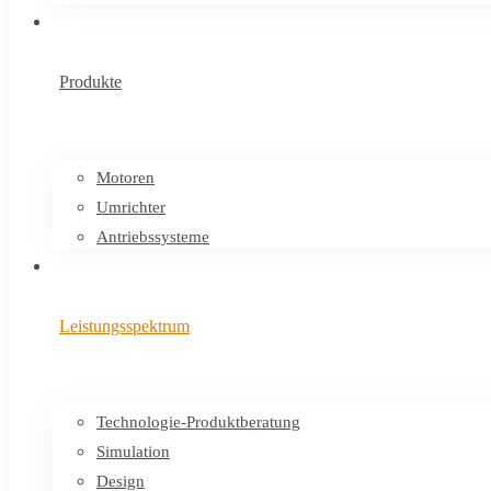
Produkte
Motoren
Umrichter
Antriebssysteme
Leistungsspektrum
Technologie-Produktberatung
Simulation
Design