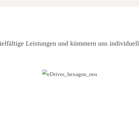
ielfältige Leistungen und kümmern uns individuel