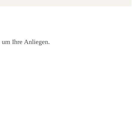
l um Ihre Anliegen.