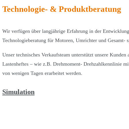
Technologie- & Produktberatung
Wir verfügen über langjährige Erfahrung in der Entwicklun
Technologieberatung für Motoren, Umrichter und Gesamt- s
Unser technisches Verkaufsteam unterstützt unsere Kunden a
Lastenheftes – wie z.B. Drehmoment- Drehzahlkennlinie mi
von wenigen Tagen erarbeitet werden.
Simulation