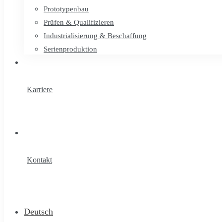
Prototypenbau
Prüfen & Qualifizieren
Industrialisierung & Beschaffung
Serienproduktion
Karriere
Kontakt
Deutsch