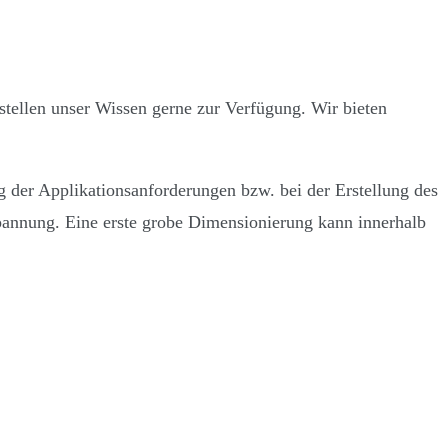
tellen unser Wissen gerne zur Verfügung. Wir bieten
g der Applikationsanforderungen bzw. bei der Erstellung des
annung. Eine erste grobe Dimensionierung kann innerhalb