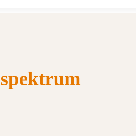
sspektrum