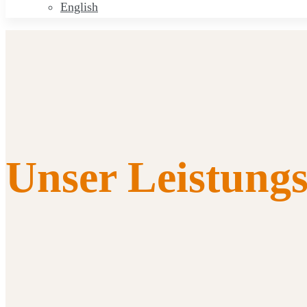
English
Unser Leistung