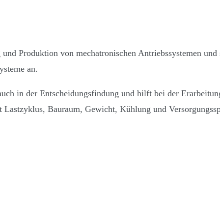
g und Produktion von mechatronischen Antriebssystemen und s
ysteme an.
uch in der Entscheidungsfindung und hilft bei der Erarbeitun
t Lastzyklus, Bauraum, Gewicht, Kühlung und Versorgungssp