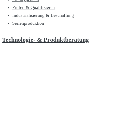
Prüfen & Qualifizieren
Industrialisierung & Beschaffung
Serienproduktion
Technologie- & Produktberatung