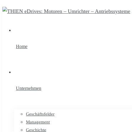
Home
Unternehmen
Geschäftsfelder
Management
Geschichte