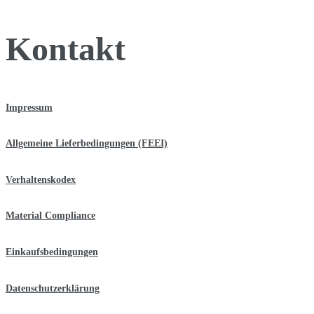
Kontakt
Impressum
Allgemeine Lieferbedingungen (FEEI)
Verhaltenskodex
Material Compliance
Einkaufsbedingungen
Datenschutzerklärung