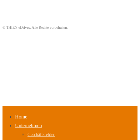
© THIEN eDrives. Alle Rechte vorbehalten.
Home
Unternehmen
Geschäftsfelder