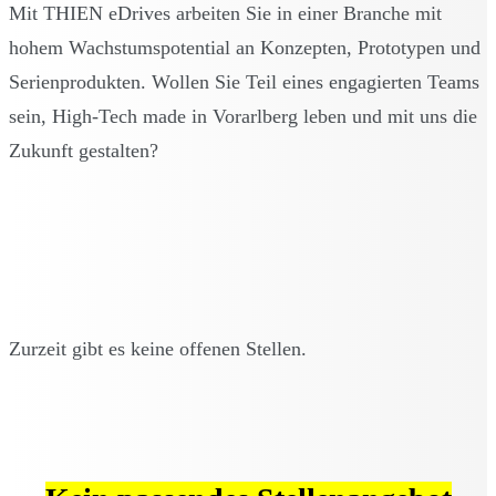
Mit THIEN eDrives arbeiten Sie in einer Branche mit
hohem Wachstumspotential an Konzepten, Prototypen und
Serienprodukten. Wollen Sie Teil eines engagierten Teams
sein, High-Tech made in Vorarlberg leben und mit uns die
Zukunft gestalten?
Zurzeit gibt es keine offenen Stellen.