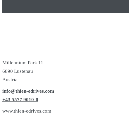
Millennium Park 11
6890 Lustenau
Austria
info@thien-edrives.com
+43 5577 9010-0
www.thien-edrives.com