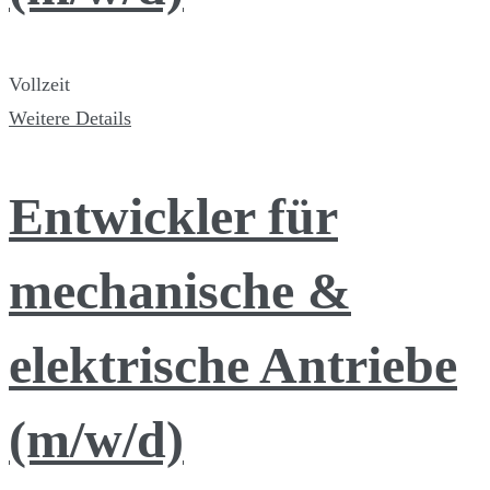
Vollzeit
Weitere Details
Entwickler für
mechanische &
elektrische Antriebe
(m/w/d)