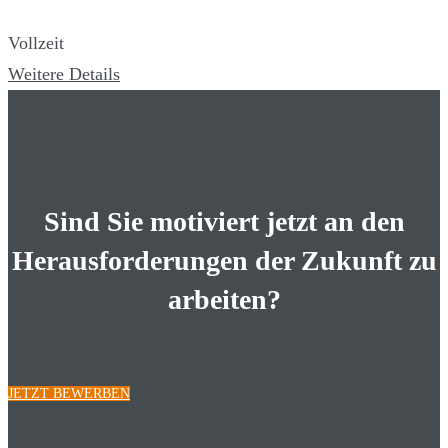
Vollzeit
Weitere Details
Sind Sie motiviert jetzt an den
Herausforderungen der Zukunft zu
arbeiten?
JETZT BEWERBEN