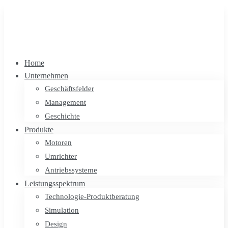
Home
Unternehmen
Geschäftsfelder
Management
Geschichte
Produkte
Motoren
Umrichter
Antriebssysteme
Leistungsspektrum
Technologie-Produktberatung
Simulation
Design