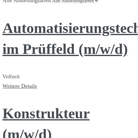
Alle Anstellungsarten
Automatisierungstec
im Prüffeld (m/w/d)
Vollzeit
Weitere Details
Konstrukteur
(m/w/d)