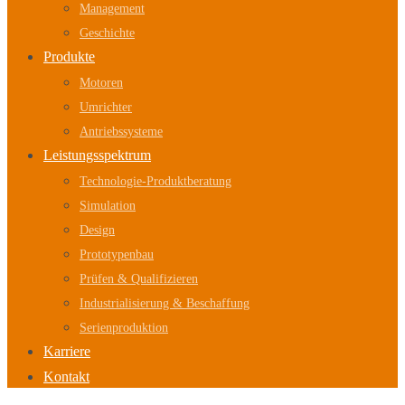
Management
Geschichte
Produkte
Motoren
Umrichter
Antriebssysteme
Leistungsspektrum
Technologie-Produktberatung
Simulation
Design
Prototypenbau
Prüfen & Qualifizieren
Industrialisierung & Beschaffung
Serienproduktion
Karriere
Kontakt