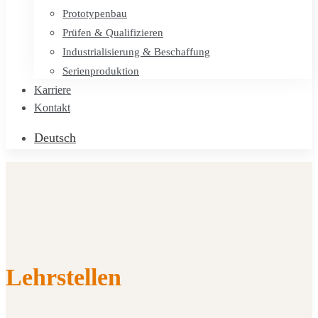
Prototypenbau
Prüfen & Qualifizieren
Industrialisierung & Beschaffung
Serienproduktion
Karriere
Kontakt
Deutsch
Lehrstellen