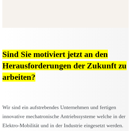
Lehrstellen
Sind Sie motiviert jetzt an den
Herausforderungen der Zukunft zu
arbeiten?
Wir sind ein aufstrebendes Unternehmen und fertigen
innovative mechatronische Antriebssysteme welche in der
Elektro-Mobilität und in der Industrie eingesetzt werden.